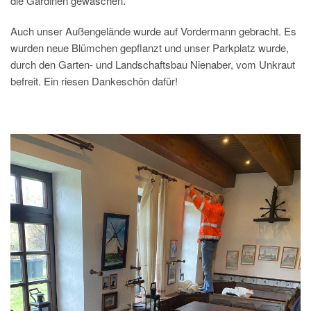
die Gardinen gewaschen.
Auch unser Außengelände wurde auf Vordermann gebracht. Es
wurden neue Blümchen gepflanzt und unser Parkplatz wurde,
durch den Garten- und Landschaftsbau Nienaber, vom Unkraut
befreit. Ein riesen Dankeschön dafür!