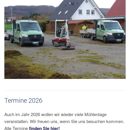
Termine 2026
Auch im Jahr 2026 wollen wir wieder viele Mühlentage
veranstalten. Wir freuen uns, wenn Sie uns besuchen kommen.
Alle Termine
finden Sie hier!