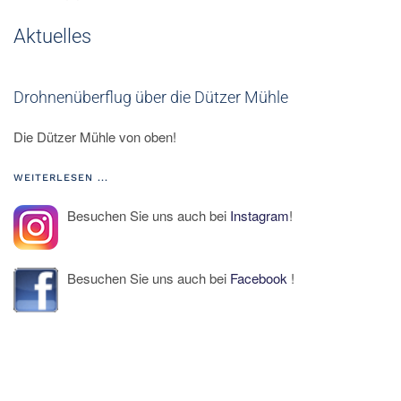
Aktuelles
Drohnenüberflug über die Dützer Mühle
Die Dützer Mühle von oben!
WEITERLESEN ...
Besuchen Sie uns auch bei
Instagram
!
Besuchen Sie uns auch bei
Facebook
!