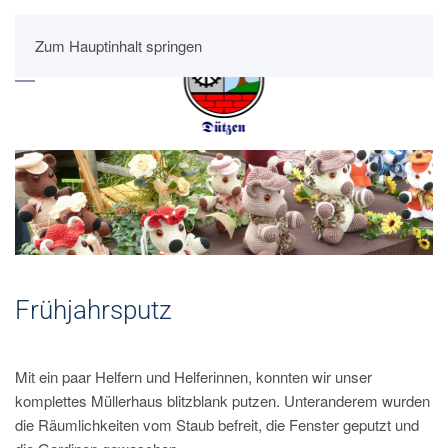
Zum Hauptinhalt springen
Frühjahrsputz
Mit ein paar Helfern und Helferinnen, konnten wir unser
komplettes Müllerhaus blitzblank putzen. Unteranderem wurden
die Räumlichkeiten vom Staub befreit, die Fenster geputzt und