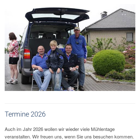
Termine 2026
Auch im Jahr 2026 wollen wir wieder viele Mühlentage
veranstalten. Wir freuen uns, wenn Sie uns besuchen kommen.