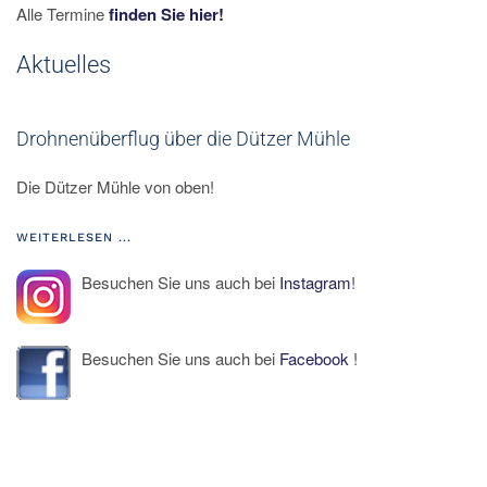
Alle Termine
finden Sie hier!
Aktuelles
Drohnenüberflug über die Dützer Mühle
Die Dützer Mühle von oben!
WEITERLESEN ...
Besuchen Sie uns auch bei
Instagram
!
Besuchen Sie uns auch bei
Facebook
!