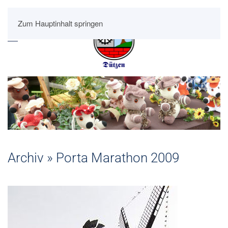
Zum Hauptinhalt springen
Archiv » Porta Marathon 2009