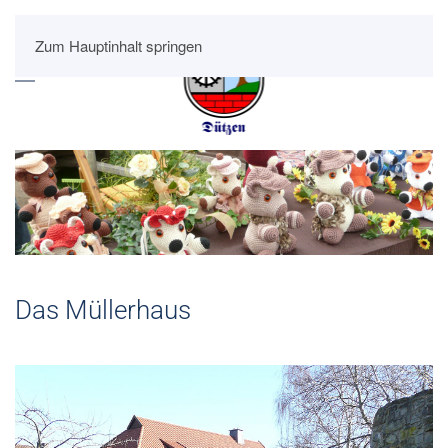
Zum Hauptinhalt springen
Das Müllerhaus