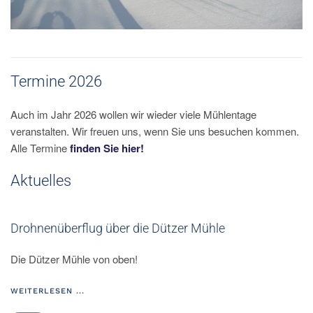
Termine 2026
Auch im Jahr 2026 wollen wir wieder viele Mühlentage
veranstalten. Wir freuen uns, wenn Sie uns besuchen kommen.
Alle Termine
finden Sie hier!
Aktuelles
Drohnenüberflug über die Dützer Mühle
Die Dützer Mühle von oben!
WEITERLESEN ...