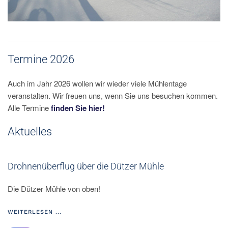
Termine 2026
Auch im Jahr 2026 wollen wir wieder viele Mühlentage
veranstalten. Wir freuen uns, wenn Sie uns besuchen kommen.
Alle Termine
finden Sie hier!
Aktuelles
Drohnenüberflug über die Dützer Mühle
Die Dützer Mühle von oben!
WEITERLESEN ...