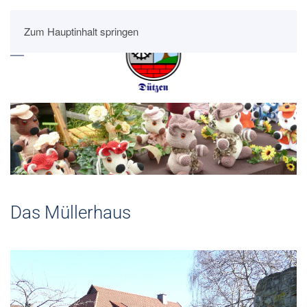
Zum Hauptinhalt springen
Das Müllerhaus