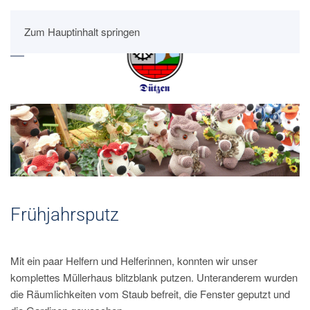
Zum Hauptinhalt springen
Frühjahrsputz
Mit ein paar Helfern und Helferinnen, konnten wir unser
komplettes Müllerhaus blitzblank putzen. Unteranderem wurden
die Räumlichkeiten vom Staub befreit, die Fenster geputzt und