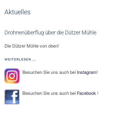
Aktuelles
Drohnenüberflug über die Dützer Mühle
Die Dützer Mühle von oben!
WEITERLESEN ...
Besuchen Sie uns auch bei
Instagram
!
Besuchen Sie uns auch bei
Facebook
!