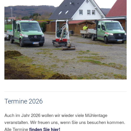
Termine 2026
Auch im Jahr 2026 wollen wir wieder viele Mühlentage
veranstalten. Wir freuen uns, wenn Sie uns besuchen kommen.
Alle Termine
finden Sie hier!