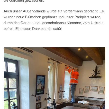
die Gardinen gewaschen.
Auch unser Außengelände wurde auf Vordermann gebracht. Es
wurden neue Blümchen gepflanzt und unser Parkplatz wurde,
durch den Garten- und Landschaftsbau Nienaber, vom Unkraut
befreit. Ein riesen Dankeschön dafür!